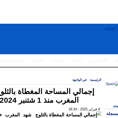
ف
المهاجرين
رياضة
تمازيغت
جمعيات
صوت وصورة
الرئيسية
|
في الواجهة
|
إجمالي المساحة المغطاة بالثلوج في المغرب منذ 1 شتنبر 2024
إجمالي المساحة المغطاة بالثلو
المغرب منذ 1 شتنبر 2024
بت
4 فبراير 2025 - 18:24
مسجلة
شهد المغرب خ