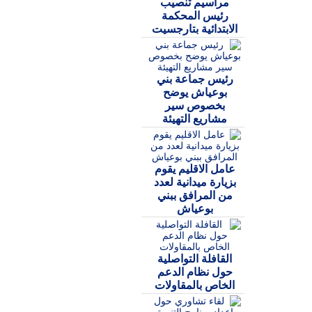
مراسيم تنصيب
رئيس المحكمة
الابتدائية بتارجسيت
رئيس جماعة بني
بوعياش يوضح
بخصوص سير
مشاريع التهيئة
عامل الاقليم يقوم
بزيارة ميدانية لعدد
من المرافق ببني
بوعياش
القافلة التواصلية
حول نظام الدعم
الخاص بالمقاولات