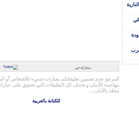
نارية
كي
ودة
غرب
مشاركة في
:
المرجو عدم تضمين تعليقاتكم بعبارات تسيء للأشخاص أو ال
مهاجمة الأديان و تحدف كل التعليقات التي تحتوي على عبارات
مخلة بالأداب....
للكتابة بالعربية