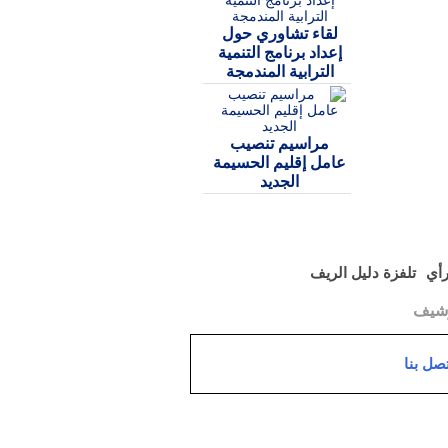
لقاء تشاوري حول
إعداد برنامج التنمية
الترابية المندمجة
مراسيم تنصيب
عامل إقليم الحسيمة
الجديد
رأي
تلفزة دليل الريف
رشيف
تصل بنا