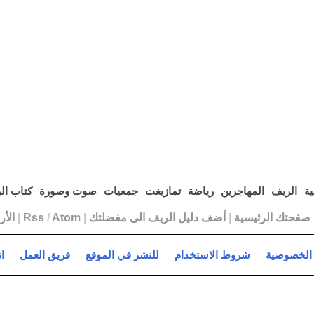
ية
الريف
المهاجرين
رياضة
تمازيغت
جمعيات
صوت وصورة
كتاب ال
ا صفحتك الرئيسية
|
أضف دليل الريف الى مفضلتك
|
Atom
/
Rss
|
الأ
الخصوصية
شروط الاستخدام
للنشر في الموقع
فريق العمل
ا