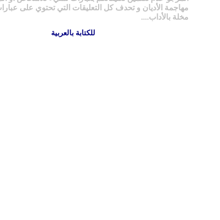
مهاجمة الأديان و تحدف كل التعليقات التي تحتوي على عبارات
مخلة بالأداب....
للكتابة بالعربية