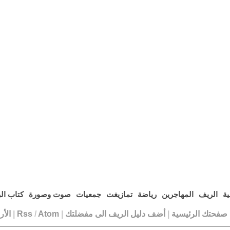
ية
الريف
المهاجرين
رياضة
تمازيغت
جمعيات
صوت وصورة
كتاب ال
ا صفحتك الرئيسية
|
أضف دليل الريف الى مفضلتك
|
Atom
/
Rss
|
الأ