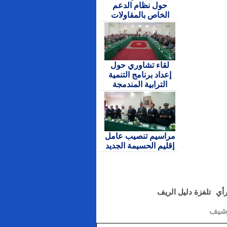
حول نظام الدعم
الخاص بالمقاولات
لقاء تشاوري حول
إعداد برنامج التنمية
الترابية المندمجة
مراسيم تنصيب عامل
إقليم الحسيمة الجديد
رأي
تلفزة دليل الريف
رشيف