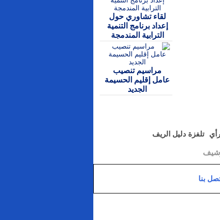
لقاء تشاوري حول
إعداد برنامج التنمية
الترابية المندمجة
مراسيم تنصيب
عامل إقليم الحسيمة
الجديد
رأي
تلفزة دليل الريف
رشيف
تصل بنا