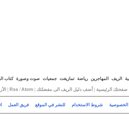
ية
الريف
المهاجرين
رياضة
تمازيغت
جمعيات
صوت وصورة
كتاب ال
ا صفحتك الرئيسية
|
أضف دليل الريف الى مفضلتك
|
Atom
/
Rss
|
الأ
الخصوصية
شروط الاستخدام
للنشر في الموقع
فريق العمل
ا