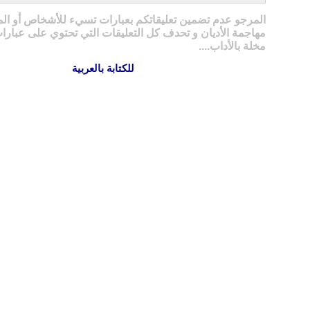
المرجو عدم تضمين تعليقاتكم بعبارات تسيء للأشخاص أو ال
مهاجمة الأديان و تحدف كل التعليقات التي تحتوي على عبارات
مخلة بالأداب....
للكتابة بالعربية