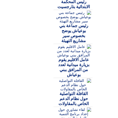
رئيس المحكمة
الابتدائية بتارجسيت
رئيس جماعة بني
بوعياش يوضح
بخصوص سير
مشاريع التهيئة
عامل الاقليم يقوم
بزيارة ميدانية لعدد
من المرافق ببني
بوعياش
القافلة التواصلية
حول نظام الدعم
الخاص بالمقاولات