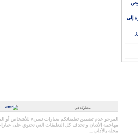
صوص
ة إلى
ز
مشاركة في
:
المرجو عدم تضمين تعليقاتكم بعبارات تسيء للأشخاص أو ال
مهاجمة الأديان و تحدف كل التعليقات التي تحتوي على عبارات
مخلة بالأداب....