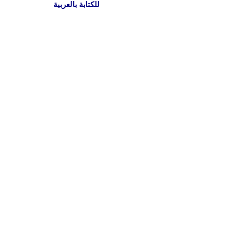
للكتابة بالعربية