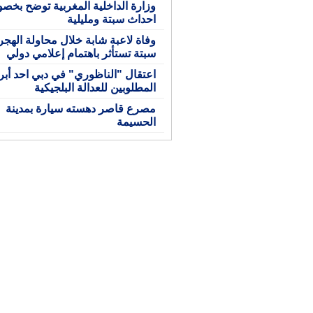
وزارة الداخلية المغربية توضح بخ
احداث سبتة ومليلية
وفاة لاعبة شابة خلال محاولة الهجر
سبتة تستأثر باهتمام إعلامي دولي
اعتقال "الناظوري" في دبي احد أبر
المطلوبين للعدالة البلجيكية
مصرع قاصر دهسته سيارة بمدينة
الحسيمة