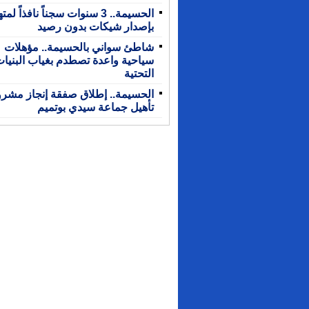
الحسيمة.. 3 سنوات سجناً نافذاً لم
بإصدار شيكات بدون رصيد
شاطئ سواني بالحسيمة.. مؤهلات
سياحية واعدة تصطدم بغياب البنيا
التحتية
الحسيمة.. إطلاق صفقة إنجاز مشر
تأهيل جماعة سيدي بوتميم