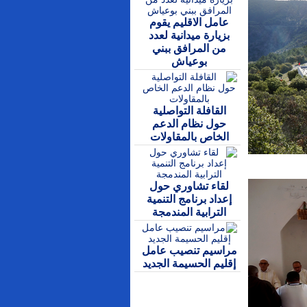
عامل الاقليم يقوم
بزيارة ميدانية لعدد
من المرافق ببني
بوعياش
القافلة التواصلية
حول نظام الدعم
الخاص بالمقاولات
لقاء تشاوري حول
إعداد برنامج التنمية
الترابية المندمجة
مراسيم تنصيب عامل
إقليم الحسيمة الجديد